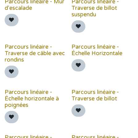
Parcours linéaire - Mur
Parcours linéaire -
d'escalade
Traverse de billot
suspendu
Parcours linéaire -
Parcours linéaire -
Traverse de câble avec
Échelle Horizontale
rondins
Parcours linéaire -
Parcours linéaire -
Échelle horizontale à
Traverse de billot
poignées
Parcours linéaire -
Parcours linéaire -