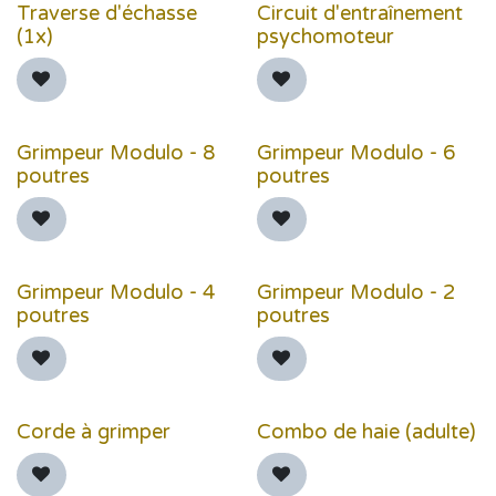
Traverse d'échasse
Circuit d'entraînement
(1x)
psychomoteur
Grimpeur Modulo - 8
Grimpeur Modulo - 6
poutres
poutres
Grimpeur Modulo - 4
Grimpeur Modulo - 2
poutres
poutres
Corde à grimper
Combo de haie (adulte)