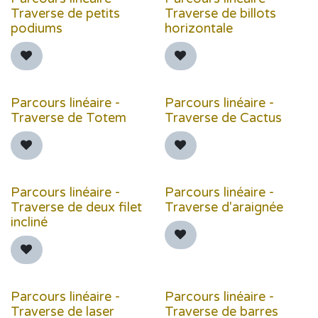
Traverse de petits
Traverse de billots
podiums
horizontale
Parcours linéaire -
Parcours linéaire -
Traverse de Totem
Traverse de Cactus
Parcours linéaire -
Parcours linéaire -
Traverse de deux filet
Traverse d'araignée
incliné
Parcours linéaire -
Parcours linéaire -
Traverse de laser
Traverse de barres