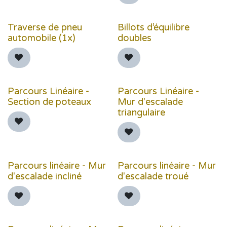
Traverse de pneu
Billots d’équilibre
automobile (1x)
doubles
Parcours Linéaire -
Parcours Linéaire -
Section de poteaux
Mur d'escalade
triangulaire
Parcours linéaire - Mur
Parcours linéaire - Mur
d'escalade incliné
d'escalade troué