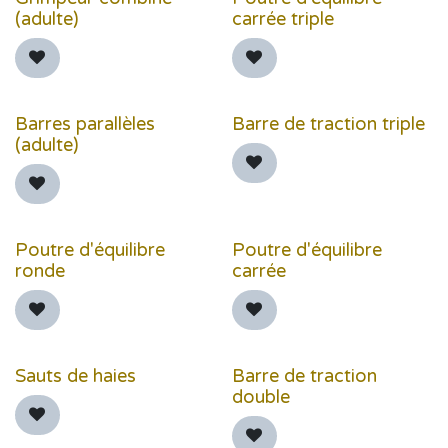
(adulte)
carrée triple
Barres parallèles
Barre de traction triple
(adulte)
Poutre d'équilibre
Poutre d'équilibre
ronde
carrée
Sauts de haies
Barre de traction
double